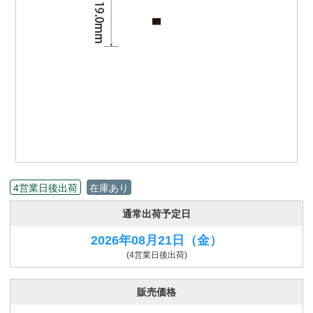
4営業日後出荷
在庫あり
通常出荷予定日
2026年08月21日
（金）
(4営業日後出荷)
販売価格