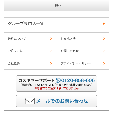
一覧へ
グループ専門店一覧
送料について
お支払方法
ご注文方法
お問い合わせ
会社概要
プライバシーポリシー