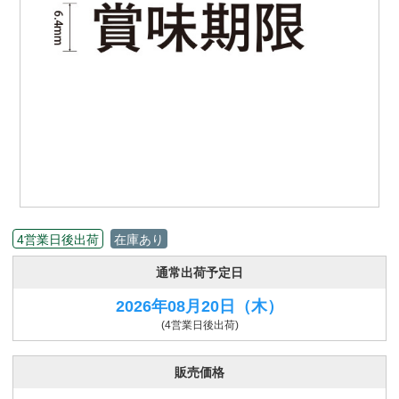
4営業日後出荷
在庫あり
通常出荷予定日
2026年08月20日
（木）
(4営業日後出荷)
販売価格