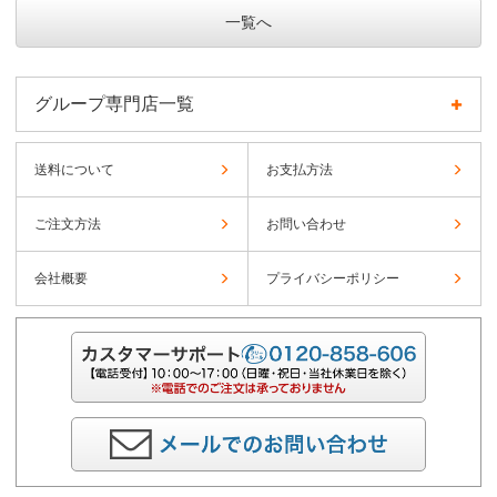
一覧へ
グループ専門店一覧
送料について
お支払方法
ご注文方法
お問い合わせ
会社概要
プライバシーポリシー