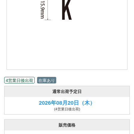
4営業日後出荷
在庫あり
通常出荷予定日
2026年08月20日
（木）
(4営業日後出荷)
販売価格