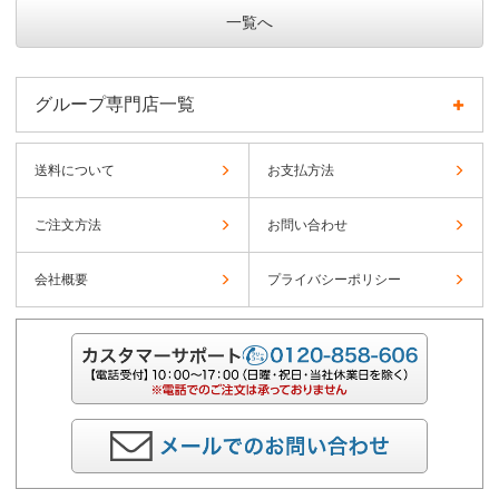
一覧へ
グループ専門店一覧
送料について
お支払方法
ご注文方法
お問い合わせ
会社概要
プライバシーポリシー