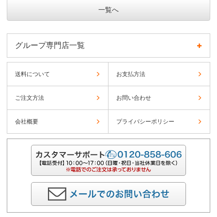
一覧へ
グループ専門店一覧
送料について
お支払方法
ご注文方法
お問い合わせ
会社概要
プライバシーポリシー