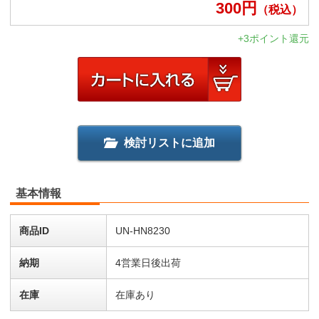
300
円
（税込）
+3ポイント還元
検討リストに追加
基本情報
商品ID
UN-HN8230
納期
4営業日後出荷
在庫
在庫あり