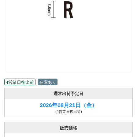
4営業日後出荷
在庫あり
通常出荷予定日
2026年08月21日
（金）
(4営業日後出荷)
販売価格